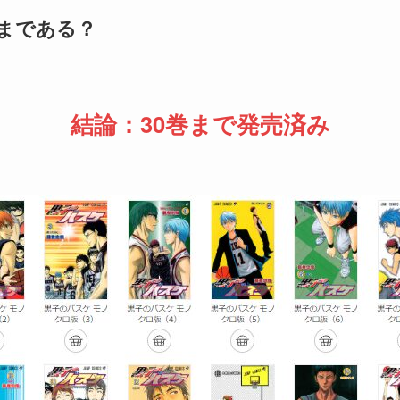
まである？
結論：30巻まで発売済み