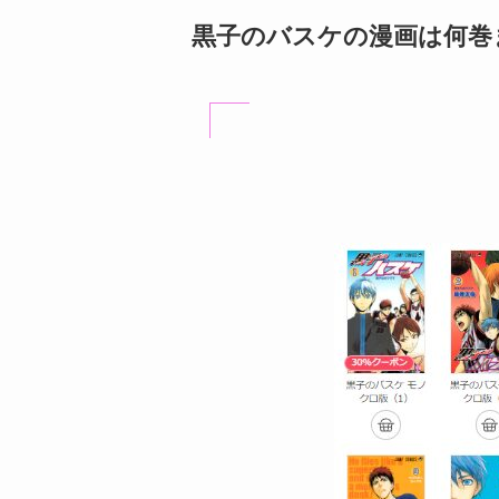
黒子のバスケの漫画は何巻