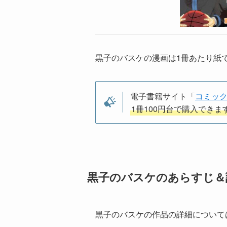
黒子のバスケの漫画は1冊あたり紙で
電子書籍サイト「
コミッ
1冊100円台で購入できま
黒子のバスケのあらすじ＆
黒子のバスケの作品の詳細について