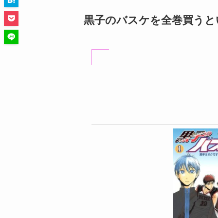
黒子のバスケを全巻買うと