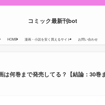
コミック最新刊bot
HOME
漫画・小説を安く買えるサイト
お問い合わせ
画は何巻まで発売してる？【結論：30巻