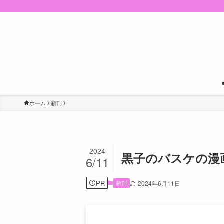
ホーム
新刊
2024
黒子のバスケの漫
6/11
PR
新刊
2024年6月11日