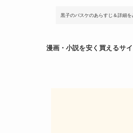
黒子のバスケのあらすじ＆詳細を
漫画・小説を安く買えるサ