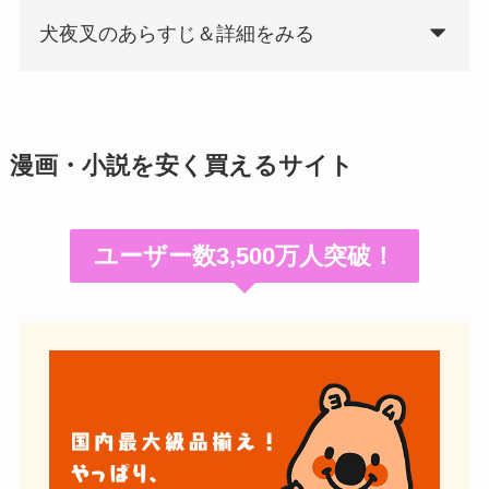
犬夜叉のあらすじ＆詳細をみる
漫画・小説を安く買えるサイト
ユーザー数3,500万人突破！