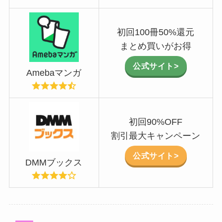
初回100冊50%還元
まとめ買いがお得
公式サイト>
Amebaマンガ
初回90%OFF
割引最大キャンペーン
公式サイト>
DMMブックス