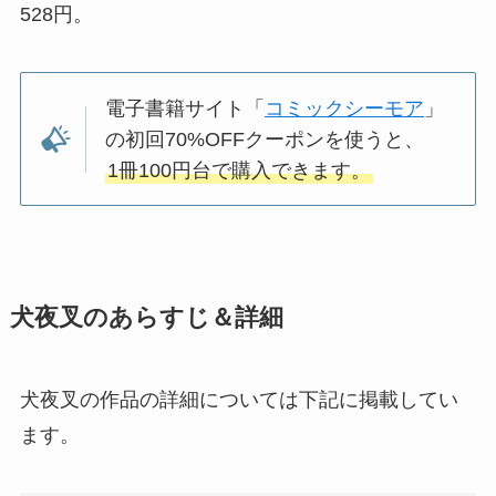
528円。
電子書籍サイト「
コミックシーモア
」
の初回70%OFFクーポンを使うと、
1冊100円台で購入できます。
犬夜叉のあらすじ＆詳細
犬夜叉の作品の詳細については下記に掲載してい
ます。