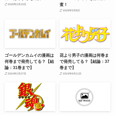
査！
2026年2月10日
2026年5月9日
ゴールデンカムイの漫画は
花より男子の漫画は何巻ま
何巻まで発売してる？【結
で発売してる？【結論：37
論：31巻まで】
巻まで】
2024年2月27日
2024年6月11日