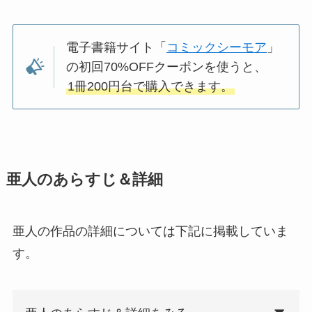
電子書籍サイト「
コミックシーモア
」
の初回70%OFFクーポンを使うと、
1冊200円台で購入できます。
亜人のあらすじ＆詳細
亜人の作品の詳細については下記に掲載していま
す。