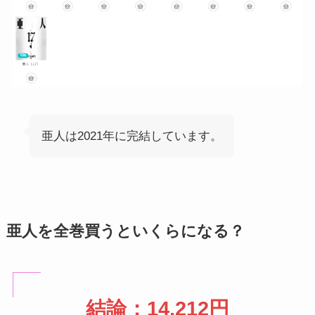
亜人は2021年に完結しています。
亜人を全巻買うといくらになる？
結論：14,212円