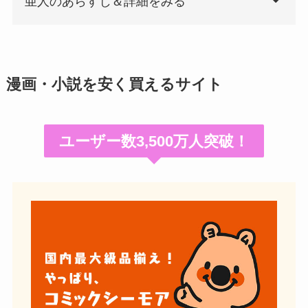
亜人のあらすじ＆詳細をみる
漫画・小説を安く買えるサイト
ユーザー数3,500万人突破！