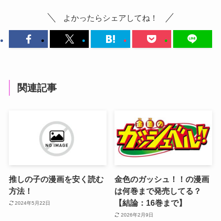
よかったらシェアしてね！
関連記事
推しの子の漫画を安く読む
金色のガッシュ！！の漫画
方法！
は何巻まで発売してる？
【結論：16巻まで】
2024年5月22日
2026年2月9日