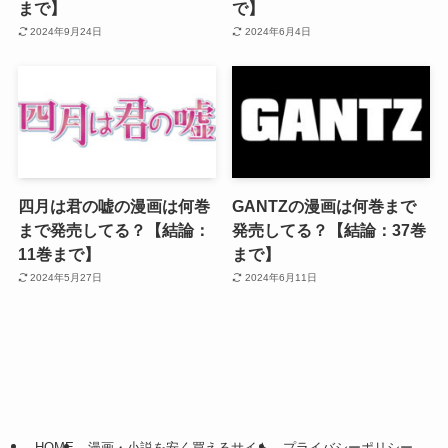
まで】
で】
2024年9月24日
2024年6月4日
四月は君の嘘の漫画は何巻
GANTZの漫画は何巻まで
まで発売してる？【結論：
発売してる？【結論：37巻
11巻まで】
まで】
2024年5月27日
2024年6月11日
HOME
漫画・小説を安く買えるサイト
プライバシーポリシー