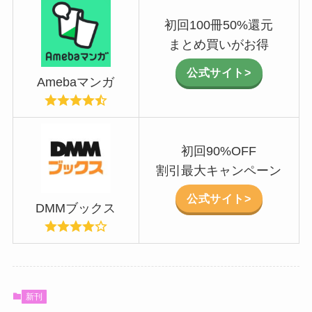
初回100冊50%還元
まとめ買いがお得
公式サイト>
Amebaマンガ
初回90%OFF
割引最大キャンペーン
公式サイト>
DMMブックス
新刊