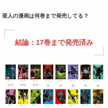
亜人の漫画は何巻まで発売してる？
結論：17巻まで発売済み