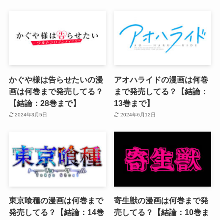
かぐや様は告らせたいの漫
アオハライドの漫画は何巻
画は何巻まで発売してる？
まで発売してる？【結論：
【結論：28巻まで】
13巻まで】
2024年3月5日
2024年6月12日
東京喰種の漫画は何巻まで
寄生獣の漫画は何巻まで発
発売してる？【結論：14巻
売してる？【結論：10巻ま