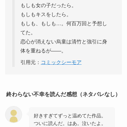
もしも女の子だったら。
もしもキスをしたら。
もしも、もしも…。何百万回と予想し
てた。
恋心が消えない烏童は清竹と強引に身
体を重ねるが――。
引用元：
コミックシーモア
終わらない不幸を読んだ感想（ネタバレなし）
好きすぎてずっと温めてた作品。
ついに読んだ。はあ。泣いたよ。