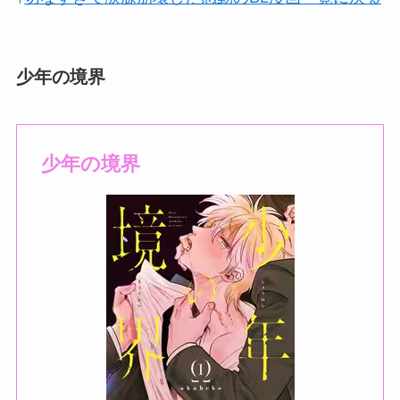
少年の境界
少年の境界