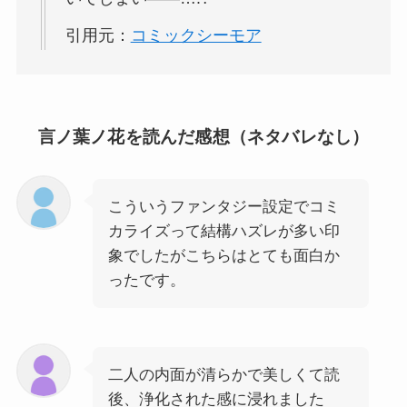
引用元：
コミックシーモア
言ノ葉ノ花を読んだ感想（ネタバレなし）
こういうファンタジー設定でコミ
カライズって結構ハズレが多い印
象でしたがこちらはとても面白か
ったです。
二人の内面が清らかで美しくて読
後、浄化された感に浸れました