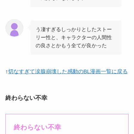
う凄すぎるしっかりとしたストー
リー性と、キャラクターの人間性
の良さとかもう全てが良かった
↑
切なすぎて涙腺崩壊した感動のBL漫画一覧に戻る
終わらない不幸
終わらない不幸