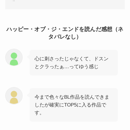
ハッピー・オブ・ジ・エンドを読んだ感想（ネ
タバレなし）
心に刺さったじゃなくて、ドスン
とクラったぁ…ってゆう感じ
今まで色々なBL作品を読んできま
したが確実にTOP5に入る作品で
す。