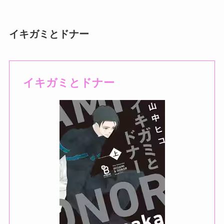
イキガミとドナー
イキガミとドナー