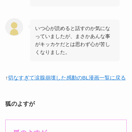
いつ心が読めると話すのか気にな
っていましたが、まさかあんな事
がキッカケだとは思わず心が苦し
くなりました。
↑
切なすぎて涙腺崩壊した感動のBL漫画一覧に戻る
狐のよすが