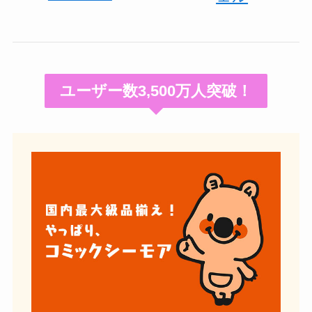
ユーザー数3,500万人突破！