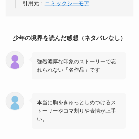
引用元：
コミックシーモア
少年の境界を読んだ感想（ネタバレなし）
強烈濃厚な印象のストーリーで忘
れられない「名作品」です
本当に胸をきゅっとしめつけるス
トーリーやコマ割りや表情が上手
い。