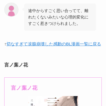
途中からすごく思い合ってて、離
れたくないみたいな心理的変化に
すごく惹きつけられました。
↑
切なすぎて涙腺崩壊した感動のBL漫画一覧に戻る
言ノ葉ノ花
言ノ葉ノ花