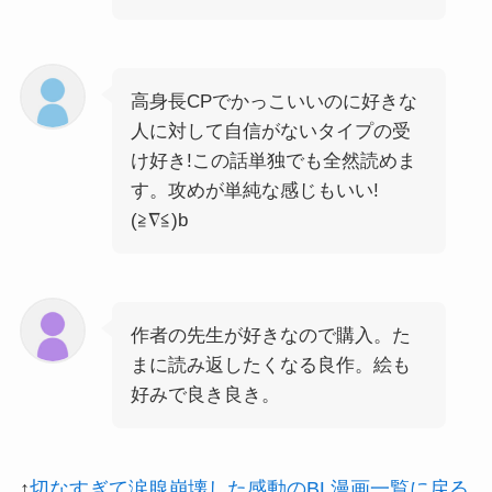
高身長CPでかっこいいのに好きな
人に対して自信がないタイプの受
け好き!この話単独でも全然読めま
す。攻めが単純な感じもいい!
(≧∇≦)b
作者の先生が好きなので購入。た
まに読み返したくなる良作。絵も
好みで良き良き。
↑
切なすぎて涙腺崩壊した感動のBL漫画一覧に戻る