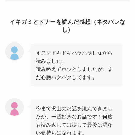
イキガミとドナーを読んだ感想（ネタバレな
し）
すごくドキドキハラハラしながら
読みました。
読み終えてホッとしましたが、ま
だ心臓バクバクしてます。
今まで沢山のお話を読んできまし
たが、一番好きなお話です！何度
も読み返しては涙して最後は温か
い気持ちになれます。