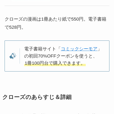
クローズの漫画は1冊あたり紙で550円。電子書籍
で528円。
電子書籍サイト「
コミックシーモア
」
の初回70%OFFクーポンを使うと、
1冊100円台で購入できます。
クローズのあらすじ＆詳細