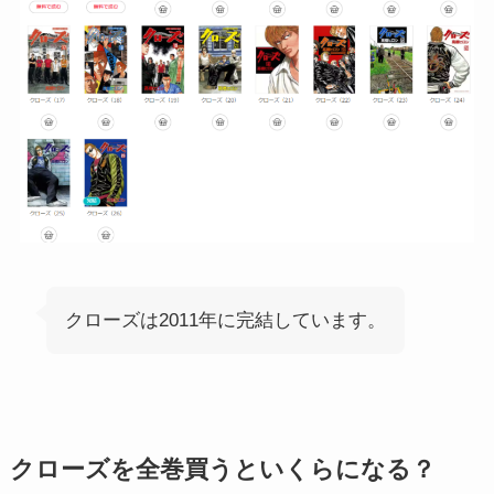
クローズは2011年に完結しています。
クローズを全巻買うといくらになる？