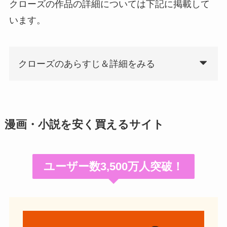
クローズの作品の詳細については下記に掲載して
います。
クローズのあらすじ＆詳細をみる
漫画・小説を安く買えるサイト
ユーザー数3,500万人突破！