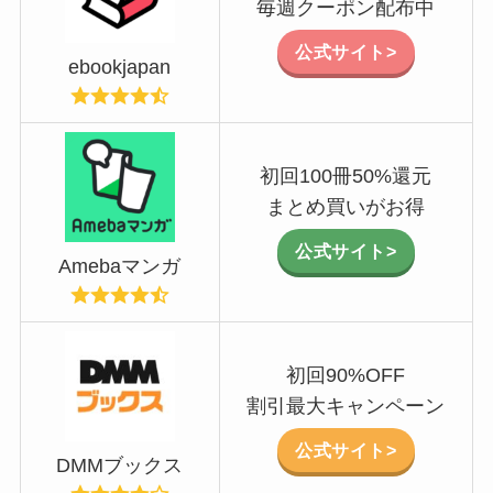
毎週クーポン配布中
公式サイト>
ebookjapan
初回100冊50%還元
まとめ買いがお得
公式サイト>
Amebaマンガ
初回90%OFF
割引最大キャンペーン
公式サイト>
DMMブックス