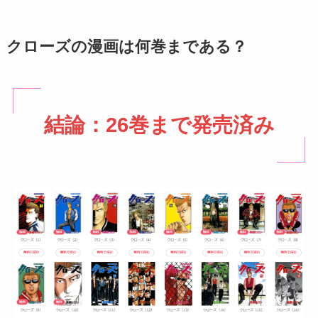
クローズの漫画は何巻まである？
結論：26巻まで発売済み