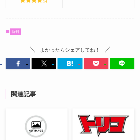
新刊
よかったらシェアしてね！
関連記事