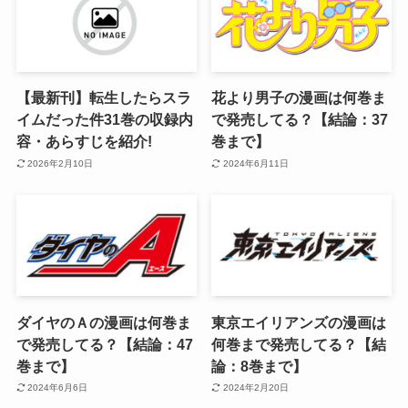
【最新刊】転生したらスラ
花より男子の漫画は何巻ま
イムだった件31巻の収録内
で発売してる？【結論：37
容・あらすじを紹介!
巻まで】
2026年2月10日
2024年6月11日
ダイヤのＡの漫画は何巻ま
東京エイリアンズの漫画は
で発売してる？【結論：47
何巻まで発売してる？【結
巻まで】
論：8巻まで】
2024年6月6日
2024年2月20日