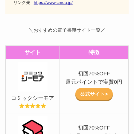
リンク先 :
https://www.cmoa.jp/
＼おすすめの電子書籍サイト一覧／
サイト
特徴
初回70%OFF
還元ポイントで実質0円
公式サイト>
コミックシーモア
初回70%OFF