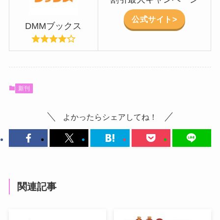
公式サイト>
DMMブックス
新刊
よかったらシェアしてね！
関連記事