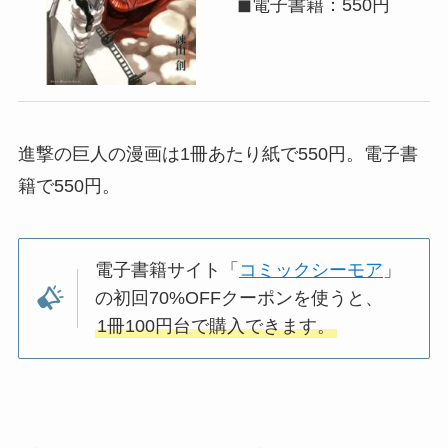
◼電子書籍：550円
進撃の巨人の漫画は1冊あたり紙で550円。電子書
籍で550円。
電子書籍サイト「
コミックシーモア
」
の初回70%OFFクーポンを使うと、
1冊100円台で購入できます。