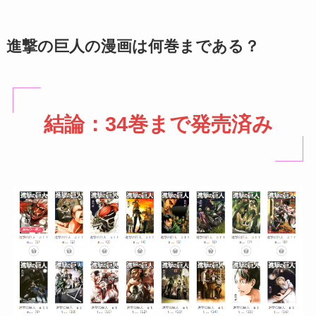
進撃の巨人の漫画は何巻まである？
結論：34巻まで発売済み