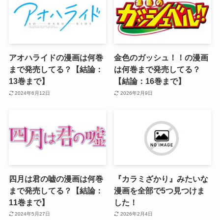
アオハライドの漫画は何巻
金色のガッシュ！！の漫画
まで発売してる？【結論：
は何巻まで発売してる？
13巻まで】
【結論：16巻まで】
2024年6月12日
2026年2月9日
四月は君の嘘の漫画は何巻
『カラミざかり』みたいな
まで発売してる？【結論：
漫画を全部で5つ見つけま
11巻まで】
した！
2024年5月27日
2026年2月4日