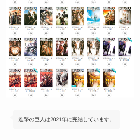
進撃の巨人は2021年に完結しています。