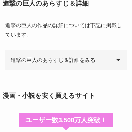
進撃の巨人のあらすじ＆詳細
進撃の巨人の作品の詳細については下記に掲載し
ています。
進撃の巨人のあらすじ＆詳細をみる
漫画・小説を安く買えるサイト
ユーザー数3,500万人突破！